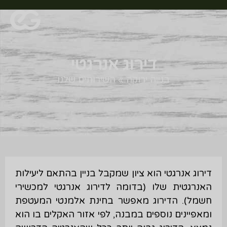
דירוג אנרגטי
בנייה ירוקה
»
השירותים שלנו
דירוג אנרגטי הוא ציון שמקבל בניין בהתאם ליעילות
האנרגטית שלו (בדומה לדירוג אנרגטי למכשירי
חשמל). הדירוג מאפשר בחינת אלמנטי המעטפת
ומאפיינים נוספים במבנה, לפי אזור האקלים בו הוא