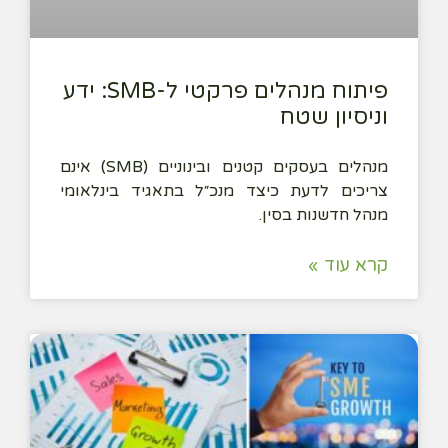
פיתוח מנהלים פרקטי ל-SMB: ידע
וניסיון שטח
מנהלים בעסקים קטנים ובינוניים (SMB) אינם
צריכים לדעת כיצד מנכ״ל בתאגיד בינלאומי
מנהל חדשנות בסין.
קרא עוד »