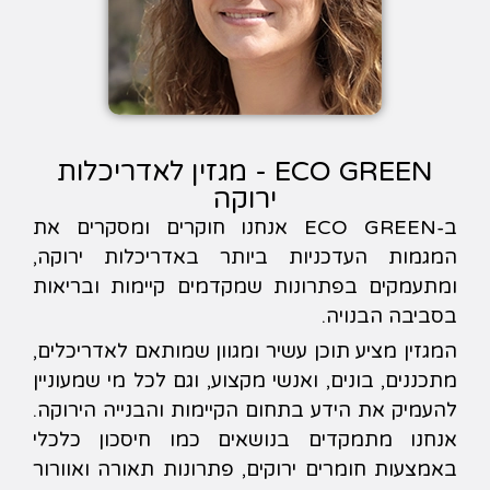
ECO GREEN - מגזין לאדריכלות
ירוקה
ב-ECO GREEN אנחנו חוקרים ומסקרים את
המגמות העדכניות ביותר באדריכלות ירוקה,
ומתעמקים בפתרונות שמקדמים קיימות ובריאות
בסביבה הבנויה.
המגזין מציע תוכן עשיר ומגוון שמותאם לאדריכלים,
מתכננים, בונים, ואנשי מקצוע, וגם לכל מי שמעוניין
להעמיק את הידע בתחום הקיימות והבנייה הירוקה.
אנחנו מתמקדים בנושאים כמו חיסכון כלכלי
באמצעות חומרים ירוקים, פתרונות תאורה ואוורור