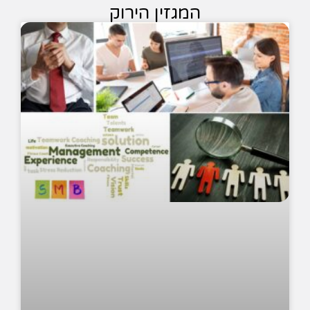
המגזין הירוק