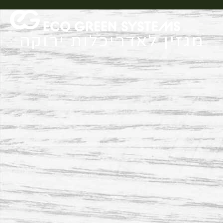
ECO GREEN SYSTEMS
מגזין לאדריכלות ירוקה