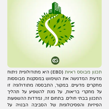
תכנון מבוסס ראיות
(EBD) היא מתודולוגיית ניתוח
מדעית המדגישה את השימוש במסקנות מבוססות
מחקרים מדעיים. במקור, התבססה מתודולוגיה זו
על מחקרי בריאות, על מנת להשפיע על תהליך
התכנון בבתי חולים. בתחום זה, נמדדות ההשפעות
הפיזיות והפסיכולוגיות של הסביבה הבנויה על