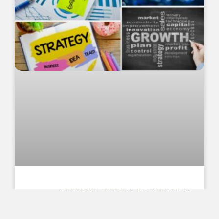
אסטרטגיית צמיחה מבוקרת:
הדרך להגדלת רווחיות ל-SMB