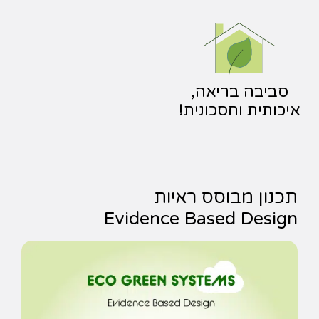
סביבה בריאה,
איכותית וחסכונית!
תכנון מבוסס ראיות
Evidence Based Design