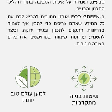
טבעיים, ושמירה על איכות הסביבה בתוך תהליכי
התכנון והבנייה.
ב-ECO GREEN אנחנו מחויבים להביא לכם את
כל המידע שאתם צריכים כדי להבין איך לעמוד
בדרישות התקנים לתכנון ובנייה ירוקה, וכיצד
להטמיע עקרונות קיימות בפרויקטים אדריכליים
בצורה מיטבית.
למען עולם טוב
שיטות בנייה
יותר!
מתקדמות