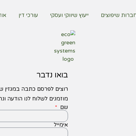
ברות שיפוצים
ייעוץ שיווקי ועסקי
עורכי דין
אוד
בואו נדבר
רוצים לפרסם כתבה במגזין ש
מוזמנים לשלוח לנו הודעה ונ
שם
אימייל