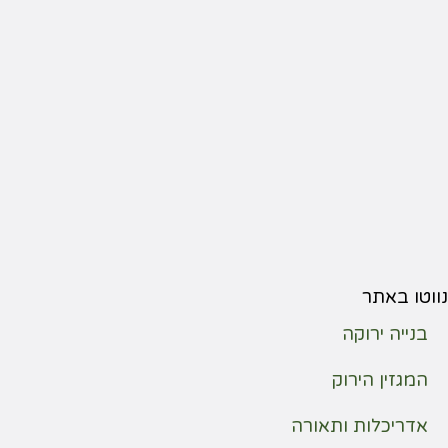
נווטו באתר
בנייה ירוקה
המגזין הירוק
אדריכלות ותאורה