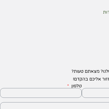
ות
לנו? מצאתם טעות?
חזור אליכם בהקדם!
טלפון