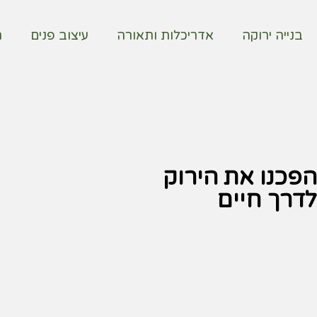
בנייה ירוקה
אדריכלות ותאורה
עיצוב פנים
ח
הפכנו את הירוק
לדרך חיים