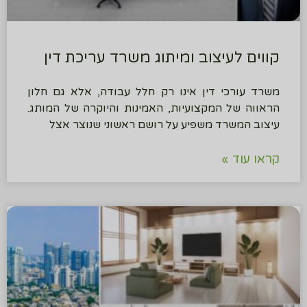
קווים לעיצוב ומיתוג משרד עריכת דין
משרד עורכי דין אינו רק חלל עבודה, אלא גם חלון
הראווה של המקצועיות, האמינות והיוקרה של המותג.
עיצוב המשרד משפיע על רושם ראשוני שנוצר אצל
קראו עוד »