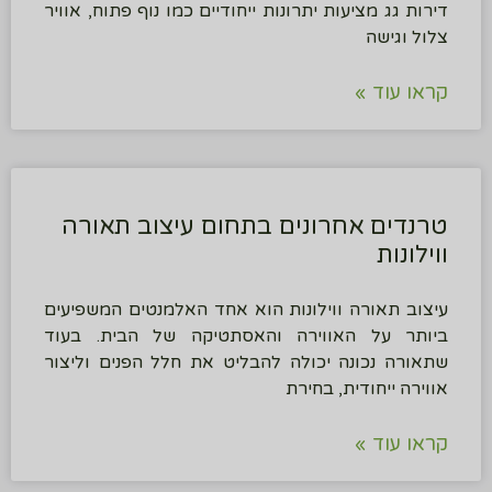
דירות גג מציעות יתרונות ייחודיים כמו נוף פתוח, אוויר
צלול וגישה
קראו עוד »
טרנדים אחרונים בתחום עיצוב תאורה
ווילונות
עיצוב תאורה ווילונות הוא אחד האלמנטים המשפיעים
ביותר על האווירה והאסתטיקה של הבית. בעוד
שתאורה נכונה יכולה להבליט את חלל הפנים וליצור
אווירה ייחודית, בחירת
קראו עוד »