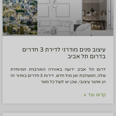
עיצוב פנים מודרני לדירת 3 חדרים
בדרום תל אביב
דרום תל אביב ידועה באווירה האורבנית המיוחדת
שלה, המשלבת ישן מול חדש. דירות 3 חדרים באזור זה
הן אתגר עיצובי, שכן יש לנצל כל מטר
קראו עוד »