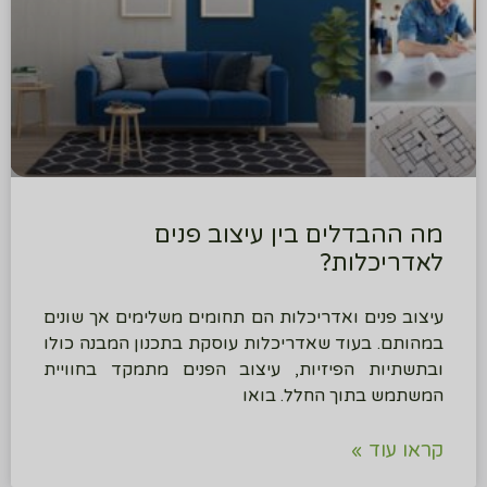
מה ההבדלים בין עיצוב פנים
לאדריכלות?
עיצוב פנים ואדריכלות הם תחומים משלימים אך שונים
במהותם. בעוד שאדריכלות עוסקת בתכנון המבנה כולו
ובתשתיות הפיזיות, עיצוב הפנים מתמקד בחוויית
המשתמש בתוך החלל. בואו
קראו עוד »