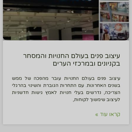
עיצוב פנים בעולם החנויות והמסחר
בקניונים ובמרכזי הערים
עיצוב פנים בעולם החנויות עובר מהפכה של ממש
בשנים האחרונות. עם התחרות הגוברת והשינוי בהרגלי
הצריכה, נדרשים בעלי חנויות לאמץ גישות חדשניות
לעיצוב שימשוך לקוחות,
קראו עוד »