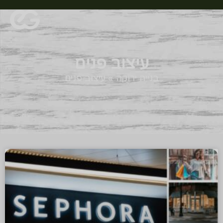
עיצוב פנים
בנייה ירוקה
»
עיצוב פנים