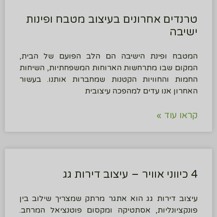
טרנדים אחרונים בעיצוב מטבח ופינות
ישיבה
המטבח ופינת הישיבה הם הלב הפועם של הבית,
המקום שבו מתרחשות הארוחות המשפחתיות, השיחות
החמות והחוויות הקטנות שמחברות אותנו. בעשור
האחרון אנו עדים למהפכה עיצובית
קראו עוד »
4 כיווני אוויר – עיצוב דירות גג
עיצוב דירות גג הוא אתגר מרתק שמצריך שילוב בין
פונקציונליות, אסתטיקה ומקסום פוטנציאל המרחב.