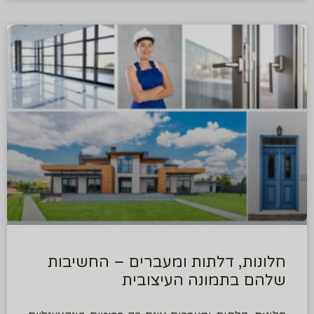
חלונות, דלתות ומעברים – החשיבות
שלהם בתמונה העיצובית