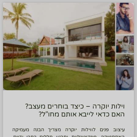
וילות יוקרה – כיצד בוחרים מעצב?
האם כדאי לייבא אותם מחו"ל?
עיצוב פנים לווילות יוקרה מצריך הבנה מעמיקה