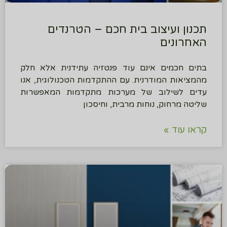
תכנון ועיצוב בית חכם – הטרנדים
האחרונים
בתים חכמים אינם עוד פנטזיה עתידנית אלא חלק
מהמציאות המודרנית. עם ההתקדמות הטכנולוגית, אנו
עדים לשילוב של מערכות מתקדמות המאפשרות
שליטה מרחוק, נוחות מרבית, וחיסכון
קראו עוד »