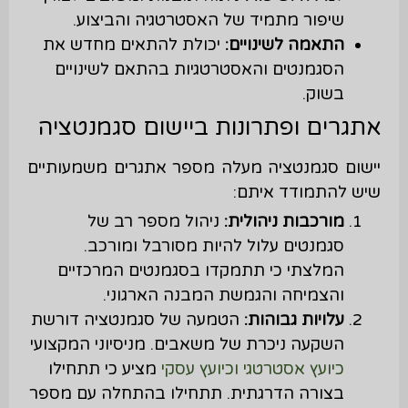
שיפור מתמיד של האסטרטגיה והביצוע.
התאמה לשינויים:
יכולת להתאים מחדש את
הסגמנטים והאסטרטגיות בהתאם לשינויים
בשוק.
אתגרים ופתרונות ביישום סגמנטציה
יישום סגמנטציה מעלה מספר אתגרים משמעותיים
שיש להתמודד איתם:
מורכבות ניהולית:
ניהול מספר רב של
סגמנטים עלול להיות מסורבל ומורכב.
המלצתי כי תתמקדו בסגמנטים המרכזיים
והצמיחה והגמשת המבנה הארגוני.
עלויות גבוהות:
הטמעה של סגמנטציה דורשת
השקעה ניכרת של משאבים. מניסיוני המקצועי
כיועץ אסטרטגי וכיועץ עסקי
מציע כי תתחילו
בצורה הדרגתית. תתחילו בהתחלה עם מספר