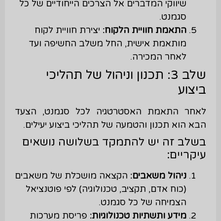
שיווקי המדברים אל הצרכים הייחודיים של כל
סגמנט.
התאמת חוויית הלקוח:
יצירת חוויית לקוח
מותאמת אישית, החל משלב החשיפה ועד
לאחר המכירה.
שלב 3: תכנון וניהול של תהליכי
ביצוע
לאחר התאמת האסטרטגיה לכל סגמנט, הצעד
הבא הוא תכנון והטמעה של תהליכי ביצוע יעילים.
בשלב זה יש להתמקד בשלושה נושאים
עיקריים:
ניהול משאבים:
הקצאה מושכלת של משאבים
(כוח אדם, תקציב, טכנולוגיה) לפי פוטנציאל
הצמיחה של כל סגמנט.
מידע ותשתיות טכנולוגיות:
פריסת מערכות