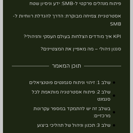
פיתוח מנהלים פרקטי ל-SMB: ידע וניסיון שטח
אסטרטגיית צמיחה מבוקרת: הדרך להגדלת רווחיות ל-
SMB
KPI איך מודדים הצלחות בעולם העסקי והניהולי?
סגנון ניהולי – מה מאפיין את המצטיינים?
תוכן המאמר
שלב 1: זיהוי וניתוח סגמנטים פוטנציאלים
שלב 2: פיתוח אסטרטגיה מותאמת לכל
סגמנט
בשלב זה יש להתמקד במספר עקרונות
מרכזיים:
שלב 3: תכנון וניהול של תהליכי ביצוע