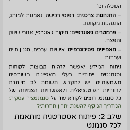
השכלה וכו'.
–
התנהגות צרכנית:
דפוסי רכישה, נאמנות למותג,
התנהגות מקוונת.
–
פרמטרים גיאוגרפיים:
מיקום גיאוגרפי, אזורי שיווק
והפצה.
–
מאפיינים פסיכוגרפיים:
אישיות, ערכים, סגנון חיים
ועמדות.
ניתוח המידע יאפשר לזהות קבוצות לקוחות
וסגמנטים ייחודיים בעלי מאפיינים משותפים
משמעותיים. יש להקדיש תשומת לב מיוחדת
לרווחיות הפוטנציאלית ולאפשרויות הצמיחה של
כל סגמנט. רוצים לקורא עוד על
סגמנטציה עסקית:
המדריך המקיף להשגת יתרון תחרותי?
שלב 2: פיתוח אסטרטגיה מותאמת
לכל סגמנט