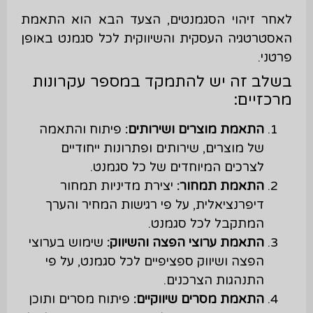
לאחר זיהוי הסגמנטים, הצעד הבא הוא התאמת
האסטרטגיה העסקית והשיווקית לכל סגמנט באופן
פרטני.
בשלב זה יש להתמקד במספר עקרונות
מרכזיים:
התאמת מוצרים ושירותים:
פיתוח והתאמה
של מוצרים, שירותים ופתרונות ייחודיים
לצרכים המיוחדים של כל סגמנט.
התאמת תמחור:
יצירת מדיניות תמחור
דיפרנציאלית, על פי רגישות המחיר והערך
המתקבל לכל סגמנט.
התאמת ערוצי הפצה והשיווק:
שימוש בערוצי
הפצה ושיווק ספציפיים לכל סגמנט, על פי
התנהגות הצרכנים.
התאמת מסרים שיווקיים:
פיתוח מסרים ותוכן