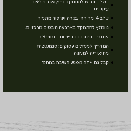
בשלב זה יש להתמקד בשלושה נושאים
עיקריים:
שלב 4: מדידה, בקרה ושיפור מתמיד
מומלץ להתמקד בארבעה היבטים מרכזיים:
אתגרים ופתרונות ביישום סגמנטציה
המדריך למנהלים עסוקים: סגמנטציה
מתיאוריה למעשה
קבל גם אתה מפגש חשיבה במתנה