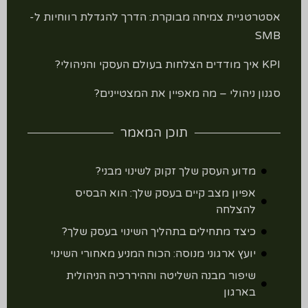
אסטרטגיית צמיחה מבוקרת: הדרך להגדלת רווחיות ל-
SMB
KPI איך מודדים הצלחות בעולם העסקי והניהולי?
סגנון ניהולי – מה מאפיין את המצטיינים?
תוכן המאמר
מדוע העסק שלך זקוק לשינוי מבני?
אפיון מצב קיים בעסק שלך: הוא הבסיס
להצלחה
כיצד מתחילים בתהליך השינוי בעסק שלך?
יועץ ארגוני מנוסה: הכוח המניע מאחורי השינוי
שיפור מבנה השליטה וההיררכיה הניהולית
בארגון