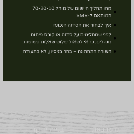
מהו תהליך היישום של מודל 70-20-10
המותאם ל-SMB:
איך לבחור את הסדנה הנכונה
לפני שמחליטים על סדנה או קורס פיתוח
מנהלים, כדאי לשאול שלוש שאלות פשוטות:
השורה התחתונה – בחר בניסיון, לא בתעודה
נווטו באתר
בנייה ירוקה