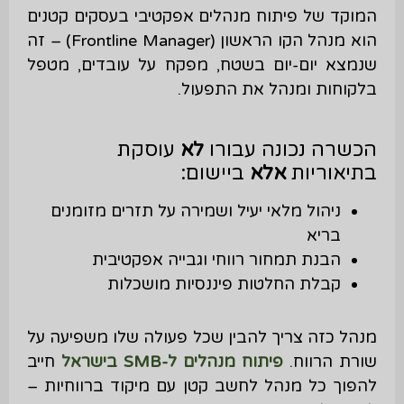
המוקד של פיתוח מנהלים אפקטיבי בעסקים קטנים
הוא מנהל הקו הראשון (Frontline Manager) – זה
שנמצא יום-יום בשטח, מפקח על עובדים, מטפל
בלקוחות ומנהל את התפעול.
הכשרה נכונה עבורו
לא
עוסקת
בתיאוריות
אלא
ביישום:
ניהול מלאי יעיל ושמירה על תזרים מזומנים
בריא
הבנת תמחור רווחי וגבייה אפקטיבית
קבלת החלטות פיננסיות מושכלות
מנהל כזה צריך להבין שכל פעולה שלו משפיעה על
שורת הרווח.
פיתוח מנהלים ל-SMB בישראל
חייב
להפוך כל מנהל לחשב קטן עם מיקוד ברווחיות –