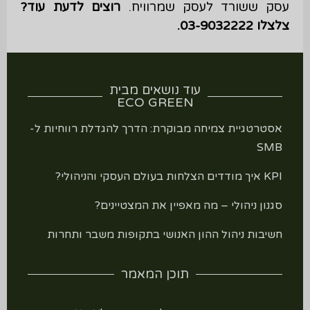
עסק ששורד לעסק שמרוויח.
רוצים לדעת עוד?
צלצלו 03-9032222.
עוד נושאים מבית
ECO GREEN
אסטרטגיית צמיחה מבוקרת: הדרך להגדלת רווחיות ל-
SMB
KPI איך מודדים הצלחות בעולם העסקי והניהולי?
סגנון ניהולי – מה מאפיין את המצטיינים?
חשיבות ניהול ההון האנושי בתקופות משבר ותחרות
תוכן המאמר