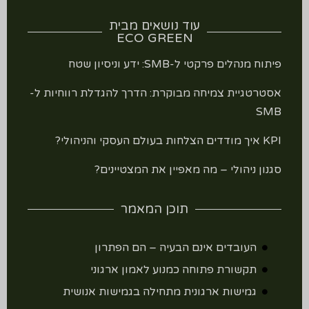
עוד נושאים מבית
ECO GREEN
פיתוח מנהלים פרקטי ל-SMB: ידע וניסיון שטח
אסטרטגיית צמיחה מבוקרת: הדרך להגדלת רווחיות ל-
SMB
KPI איך מודדים הצלחות בעולם העסקי והניהולי?
סגנון ניהולי – מה מאפיין את המצטיינים?
תוכן המאמר
העובדים אינם הבעיה – הם הפתרון
תקשורת פתוחה כמנוע לאמון ארגוני
גמישות ארגונית מתחילה בגמישות אנושית