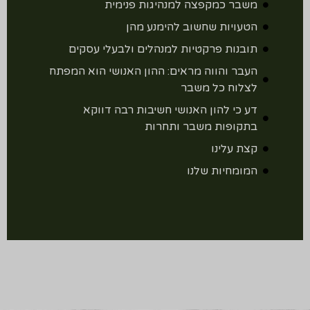
משבר כמקפצה למנהיגות פנימית
הטעויות שחשוב להימנע מהן
תובנות פרקטיות למנהלים ולבעלי עסקים
העבר והווה מראים: ההון האנושי הוא המפתח
לצלוח כל משבר
דע כי להון האנושי חשיבות רבה דווקא
בתקופות משבר ותחרות
קצת עלינו
המומחיות שלנו